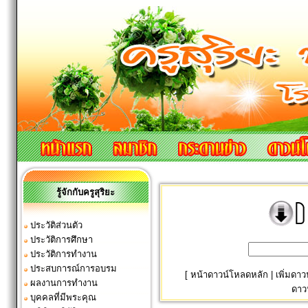
รู้จักกับครูสุริยะ
ประวัติส่วนตัว
ประวัติการศึกษา
ประวัติการทำงาน
ประสบการณ์การอบรม
[
หน้าดาวน์โหลดหลัก
|
เพิ่มดา
ผลงานการทำงาน
ดาว
บุคคลที่มีพระคุณ