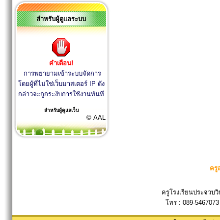
สำหรับผู้ดูแลระบบ
คำเตือน!
การพยายามเข้าระบบจัดการ
โดยผู้ที่ไม่ใช่เว็บมาสเตอร์ IP ดัง
กล่าวจะถูกระงับการใช้งานทันที
สำหรับผู้ดูแลเว็บ
© AAL
ครู
ครูโรงเรียนประจวบวิ
โทร : 089-5467073