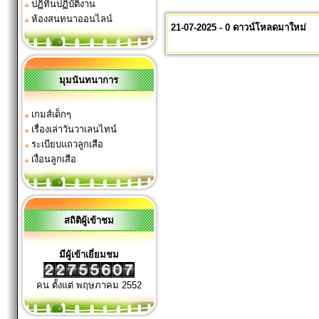
ปฏิทินปฏิบัติงาน
ห้องสนทนาออนไลน์
21-07-2025 - 0 ดาวน์โหลดมาใหม่
มุมนันทนาการ
เกมส์เด็กๆ
เรื่องเล่าวันวาเลนไทน์
ระเบียบแถวลูกเสือ
เงื่อนลูกเสือ
สถิติผู้เข้าชม
มีผู้เข้าเยี่ยมชม
คน ตั้งแต่ พฤษภาคม 2552