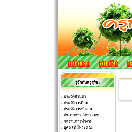
รู้จักกับครูสุริยะ
ประวัติส่วนตัว
ประวัติการศึกษา
ประวัติการทำงาน
ประสบการณ์การอบรม
ผลงานการทำงาน
บุคคลที่มีพระคุณ