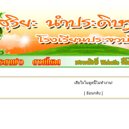
เสียใจโมดูลนี้ไม่ทำงาน!
[
ย้อนกลับ
]