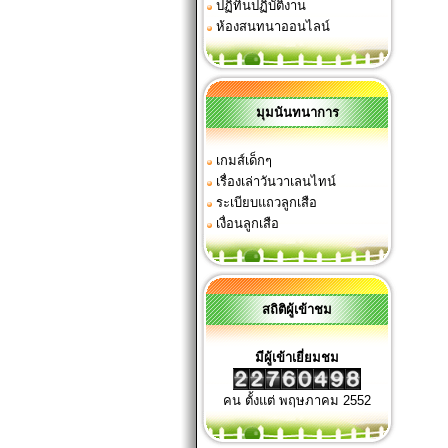
ปฏิทินปฏิบัติงาน
ห้องสนทนาออนไลน์
มุมนันทนาการ
เกมส์เด็กๆ
เรื่องเล่าวันวาเลนไทน์
ระเบียบแถวลูกเสือ
เงื่อนลูกเสือ
สถิติผู้เข้าชม
มีผู้เข้าเยี่ยมชม
คน ตั้งแต่ พฤษภาคม 2552