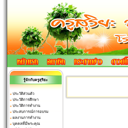
รู้จักกับครูสุริยะ
ประวัติส่วนตัว
ประวัติการศึกษา
ประวัติการทำงาน
ประสบการณ์การอบรม
ผลงานการทำงาน
บุคคลที่มีพระคุณ