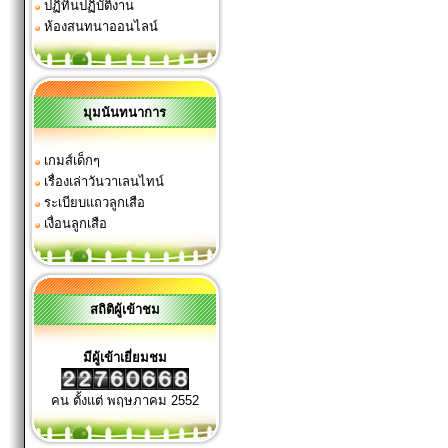
ปฏิทินปฏิบัติงาน
ห้องสนทนาออนไลน์
มุมนันทนาการ
เกมส์เด็กๆ
เรื่องเล่าวันวาเลนไทน์
ระเบียบแถวลูกเสือ
เงื่อนลูกเสือ
สถิติผู้เข้าชม
มีผู้เข้าเยี่ยมชม
คน ตั้งแต่ พฤษภาคม 2552