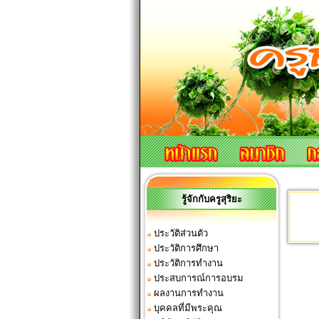
รู้จักกับครูสุริยะ
ประวัติส่วนตัว
ประวัติการศึกษา
ประวัติการทำงาน
ประสบการณ์การอบรม
ผลงานการทำงาน
บุคคลที่มีพระคุณ