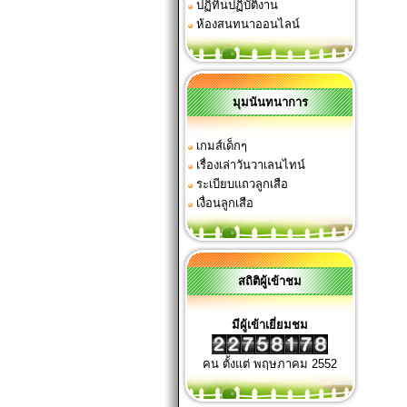
ปฏิทินปฏิบัติงาน
ห้องสนทนาออนไลน์
มุมนันทนาการ
เกมส์เด็กๆ
เรื่องเล่าวันวาเลนไทน์
ระเบียบแถวลูกเสือ
เงื่อนลูกเสือ
สถิติผู้เข้าชม
มีผู้เข้าเยี่ยมชม
คน ตั้งแต่ พฤษภาคม 2552