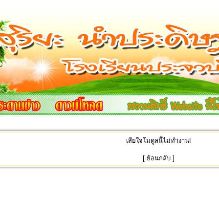
เสียใจโมดูลนี้ไม่ทำงาน!
[
ย้อนกลับ
]