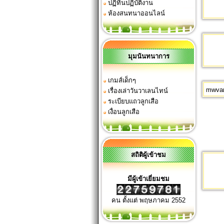
ปฏิทินปฏิบัติงาน
ห้องสนทนาออนไลน์
มุมนันทนาการ
เกมส์เด็กๆ
mwvan
เรื่องเล่าวันวาเลนไทน์
ระเบียบแถวลูกเสือ
เงื่อนลูกเสือ
สถิติผู้เข้าชม
มีผู้เข้าเยี่ยมชม
คน ตั้งแต่ พฤษภาคม 2552