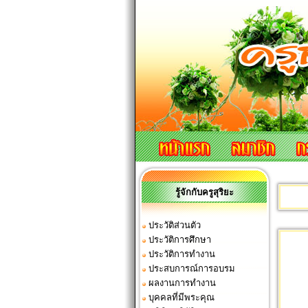
รู้จักกับครูสุริยะ
ประวัติส่วนตัว
ประวัติการศึกษา
ประวัติการทำงาน
ประสบการณ์การอบรม
ผลงานการทำงาน
บุคคลที่มีพระคุณ