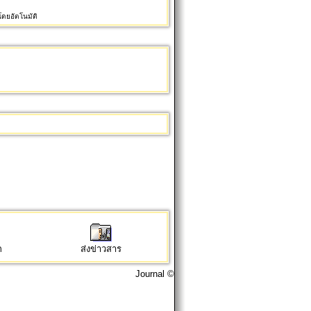
ดยอัตโนมัติ
ก
ส่งข่าวสาร
Journal ©