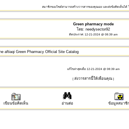
สมาชิกของไซต์สามารถสร้างวารสารของคุณเอง และส่งข้อคิดเห็นได้ โ
Green pharmacy mode
โดย:
needysector92
ติดประกาศ: 12-21-2024 @ 08:39 am
e aftiaqi
Green Pharmacy Official Site Catalog
แก้ไขล่าสุดเมื่อ 12-21-2024 @ 08:39 am
ส่งวารสารนี้ให้เพื่อนคุณ
[
]
เขียนข้อคิดเห็น
อ่านต่อ
ข้อมูลสมาชิ