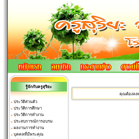
รู้จักกับครูสุริยะ
คุณต้องลง
ประวัติส่วนตัว
ประวัติการศึกษา
ประวัติการทำงาน
ประสบการณ์การอบรม
ผลงานการทำงาน
บุคคลที่มีพระคุณ