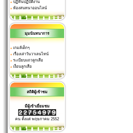
ปฏิทินปฏิบัติงาน
ห้องสนทนาออนไลน์
มุมนันทนาการ
เกมส์เด็กๆ
เรื่องเล่าวันวาเลนไทน์
ระเบียบแถวลูกเสือ
เงื่อนลูกเสือ
สถิติผู้เข้าชม
มีผู้เข้าเยี่ยมชม
คน ตั้งแต่ พฤษภาคม 2552