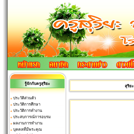
รู้จักกับครูสุริยะ
สุริ
ประวัติส่วนตัว
ประวัติการศึกษา
ประวัติการทำงาน
ประสบการณ์การอบรม
ผลงานการทำงาน
บุคคลที่มีพระคุณ