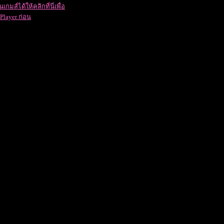
กมส์ได้ให้คลิกที่นี่เพื่อ
Player ก่อน