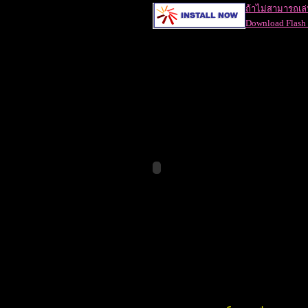
ถ้าไม่สามารถเล่นเ
Download Flash 