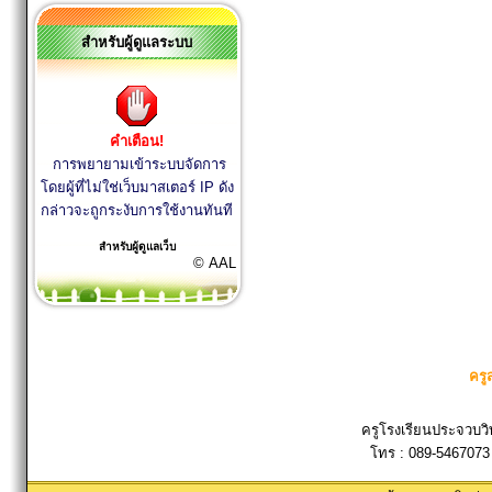
สำหรับผู้ดูแลระบบ
คำเตือน!
การพยายามเข้าระบบจัดการ
โดยผู้ที่ไม่ใช่เว็บมาสเตอร์ IP ดัง
กล่าวจะถูกระงับการใช้งานทันที
สำหรับผู้ดูแลเว็บ
© AAL
ครู
ครูโรงเรียนประจวบวิ
โทร : 089-5467073