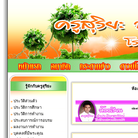
รู้จักกับครูสุริยะ
ห้อ
ประวัติส่วนตัว
ประวัติการศึกษา
ประวัติการทำงาน
ประสบการณ์การอบรม
ผลงานการทำงาน
บุคคลที่มีพระคุณ