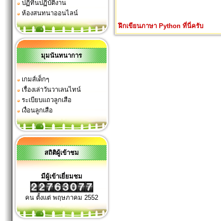
ปฏิทินปฏิบัติงาน
ห้องสนทนาออนไลน์
ฝึกเขียนภาษา Python ที่นี่ครับ
มุมนันทนาการ
เกมส์เด็กๆ
เรื่องเล่าวันวาเลนไทน์
ระเบียบแถวลูกเสือ
เงื่อนลูกเสือ
สถิติผู้เข้าชม
มีผู้เข้าเยี่ยมชม
คน ตั้งแต่ พฤษภาคม 2552