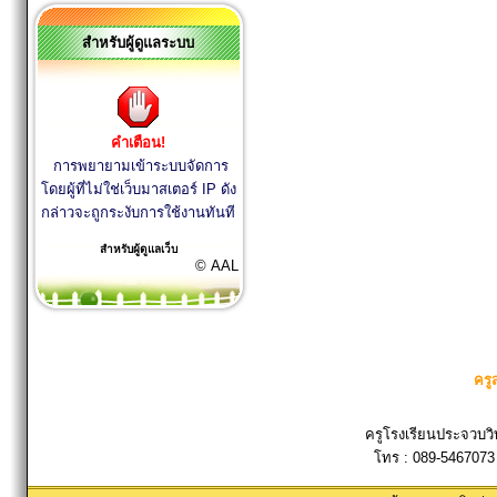
สำหรับผู้ดูแลระบบ
คำเตือน!
การพยายามเข้าระบบจัดการ
โดยผู้ที่ไม่ใช่เว็บมาสเตอร์ IP ดัง
กล่าวจะถูกระงับการใช้งานทันที
สำหรับผู้ดูแลเว็บ
© AAL
ครู
ครูโรงเรียนประจวบวิ
โทร : 089-5467073