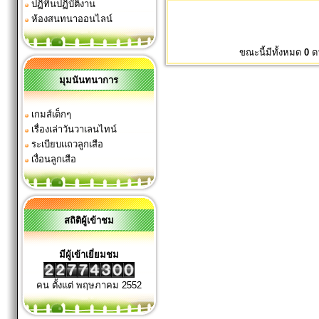
ปฏิทินปฏิบัติงาน
ห้องสนทนาออนไลน์
ขณะนี้มีทั้งหมด
0
ด
มุมนันทนาการ
เกมส์เด็กๆ
เรื่องเล่าวันวาเลนไทน์
ระเบียบแถวลูกเสือ
เงื่อนลูกเสือ
สถิติผู้เข้าชม
มีผู้เข้าเยี่ยมชม
คน ตั้งแต่ พฤษภาคม 2552