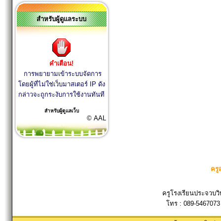
สำหรับผู้ดูแลระบบ
คำเตือน!
การพยายามเข้าระบบจัดการ
โดยผู้ที่ไม่ใช่เว็บมาสเตอร์ IP ดัง
กล่าวจะถูกระงับการใช้งานทันที
สำหรับผู้ดูแลเว็บ
© AAL
ครู
ครูโรงเรียนประจวบวิ
โทร : 089-5467073