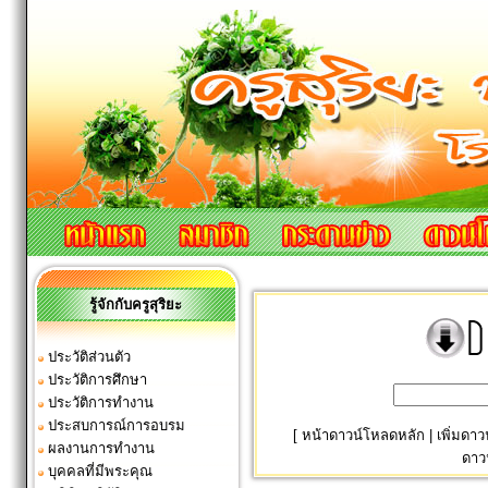
รู้จักกับครูสุริยะ
ประวัติส่วนตัว
ประวัติการศึกษา
ประวัติการทำงาน
ประสบการณ์การอบรม
[
หน้าดาวน์โหลดหลัก
|
เพิ่มดา
ผลงานการทำงาน
ดาว
บุคคลที่มีพระคุณ