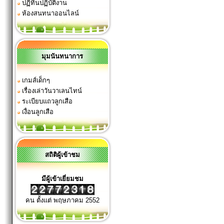
ปฏิทินปฏิบัติงาน
ห้องสนทนาออนไลน์
มุมนันทนาการ
เกมส์เด็กๆ
เรื่องเล่าวันวาเลนไทน์
ระเบียบแถวลูกเสือ
เงื่อนลูกเสือ
สถิติผู้เข้าชม
มีผู้เข้าเยี่ยมชม
คน ตั้งแต่ พฤษภาคม 2552