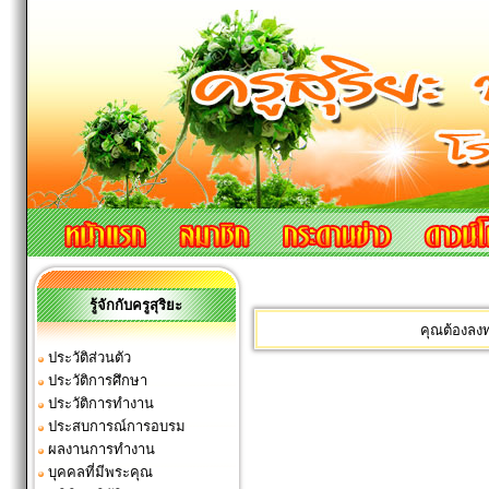
รู้จักกับครูสุริยะ
คุณต้องลง
ประวัติส่วนตัว
ประวัติการศึกษา
ประวัติการทำงาน
ประสบการณ์การอบรม
ผลงานการทำงาน
บุคคลที่มีพระคุณ