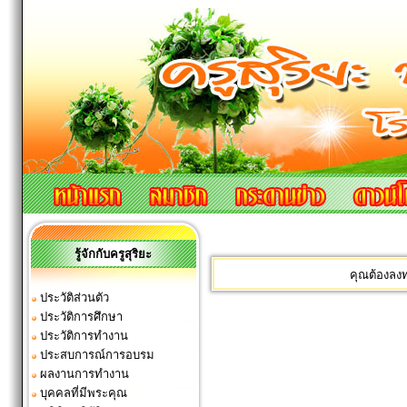
รู้จักกับครูสุริยะ
คุณต้องลง
ประวัติส่วนตัว
ประวัติการศึกษา
ประวัติการทำงาน
ประสบการณ์การอบรม
ผลงานการทำงาน
บุคคลที่มีพระคุณ