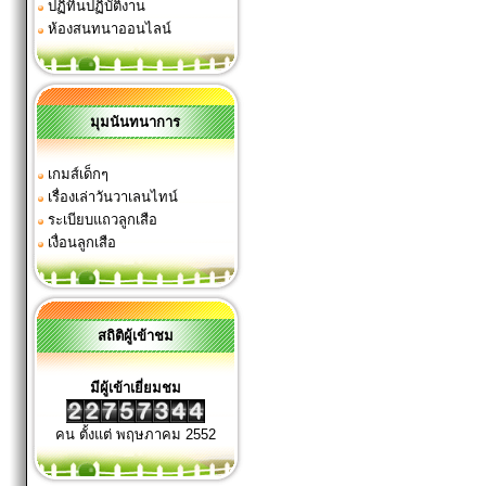
ปฏิทินปฏิบัติงาน
ห้องสนทนาออนไลน์
มุมนันทนาการ
เกมส์เด็กๆ
เรื่องเล่าวันวาเลนไทน์
ระเบียบแถวลูกเสือ
เงื่อนลูกเสือ
สถิติผู้เข้าชม
มีผู้เข้าเยี่ยมชม
คน ตั้งแต่ พฤษภาคม 2552