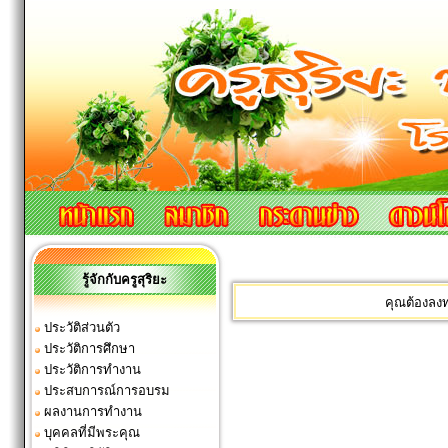
รู้จักกับครูสุริยะ
คุณต้องลง
ประวัติส่วนตัว
ประวัติการศึกษา
ประวัติการทำงาน
ประสบการณ์การอบรม
ผลงานการทำงาน
บุคคลที่มีพระคุณ