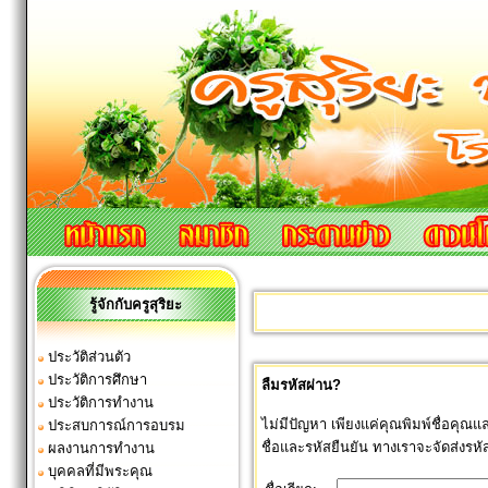
รู้จักกับครูสุริยะ
ประวัติส่วนตัว
ประวัติการศึกษา
ลืมรหัสผ่าน?
ประวัติการทำงาน
ไม่มีปัญหา เพียงแค่คุณพิมพ์ชื่อคุณแ
ประสบการณ์การอบรม
ชื่อและรหัสยืนยัน ทางเราจะจัดส่งรหั
ผลงานการทำงาน
บุคคลที่มีพระคุณ