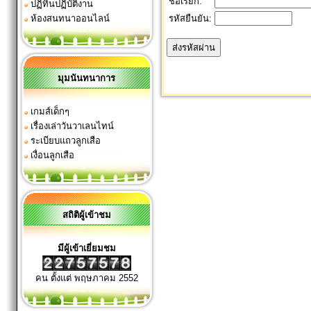
ชื่อเรียก:
ปฏิทินปฏิบัติงาน
ห้องสนทนาออนไลน์
รหัสยืนยัน:
มุมนันทนาการ
เกมส์เด็กๆ
เรื่องเล่าวันวาเลนไทน์
ระเบียบแถวลูกเสือ
เงื่อนลูกเสือ
สถิติผู้เข้าชม
มีผู้เข้าเยี่ยมชม
คน ตั้งแต่ พฤษภาคม 2552