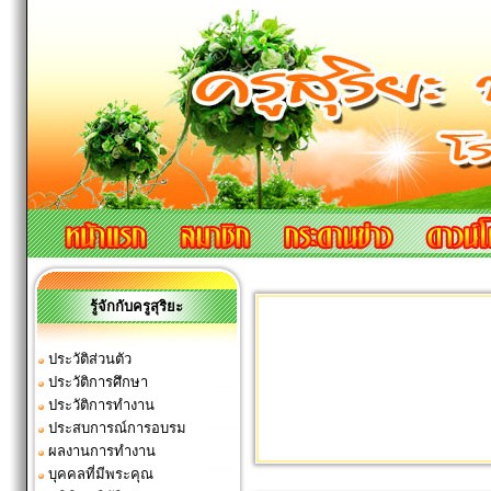
รู้จักกับครูสุริยะ
ประวัติส่วนตัว
ประวัติการศึกษา
ประวัติการทำงาน
ประสบการณ์การอบรม
ผลงานการทำงาน
บุคคลที่มีพระคุณ