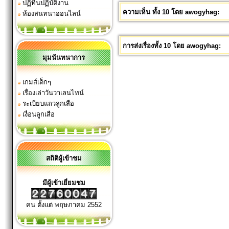
ปฏิทินปฏิบัติงาน
ความเห็น ทั้ง 10 โดย awogyhag:
ห้องสนทนาออนไลน์
การส่งเรื่องทั้ง 10 โดย awogyhag:
มุมนันทนาการ
เกมส์เด็กๆ
เรื่องเล่าวันวาเลนไทน์
ระเบียบแถวลูกเสือ
เงื่อนลูกเสือ
สถิติผู้เข้าชม
มีผู้เข้าเยี่ยมชม
คน ตั้งแต่ พฤษภาคม 2552