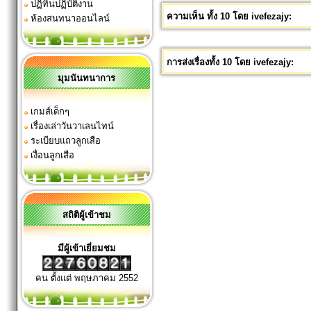
ปฏิทินปฏิบัติงาน
ความเห็น ทั้ง 10 โดย ivefezajy:
ห้องสนทนาออนไลน์
การส่งเรื่องทั้ง 10 โดย ivefezajy:
มุมนันทนาการ
เกมส์เด็กๆ
เรื่องเล่าวันวาเลนไทน์
ระเบียบแถวลูกเสือ
เงื่อนลูกเสือ
สถิติผู้เข้าชม
มีผู้เข้าเยี่ยมชม
คน ตั้งแต่ พฤษภาคม 2552