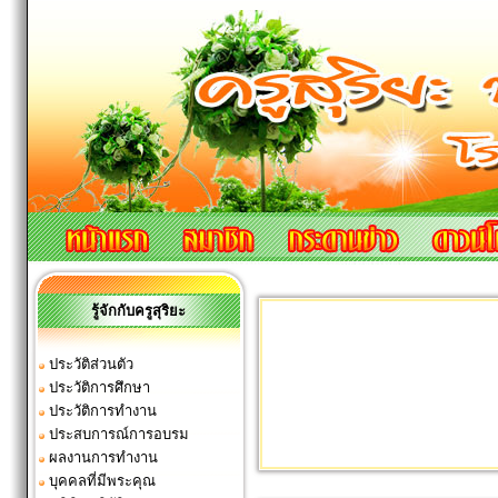
รู้จักกับครูสุริยะ
ประวัติส่วนตัว
ประวัติการศึกษา
ประวัติการทำงาน
ประสบการณ์การอบรม
ผลงานการทำงาน
บุคคลที่มีพระคุณ