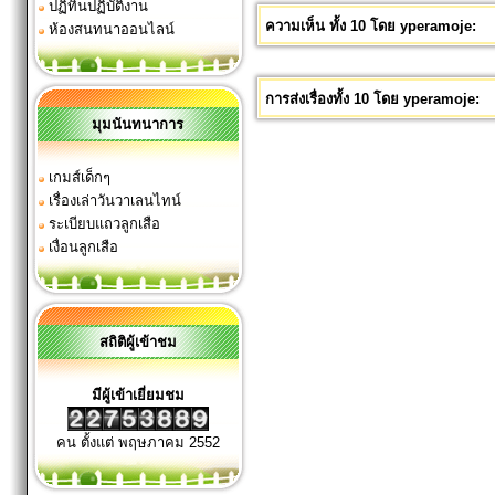
ปฏิทินปฏิบัติงาน
ความเห็น ทั้ง 10 โดย yperamoje:
ห้องสนทนาออนไลน์
การส่งเรื่องทั้ง 10 โดย yperamoje:
มุมนันทนาการ
เกมส์เด็กๆ
เรื่องเล่าวันวาเลนไทน์
ระเบียบแถวลูกเสือ
เงื่อนลูกเสือ
สถิติผู้เข้าชม
มีผู้เข้าเยี่ยมชม
คน ตั้งแต่ พฤษภาคม 2552