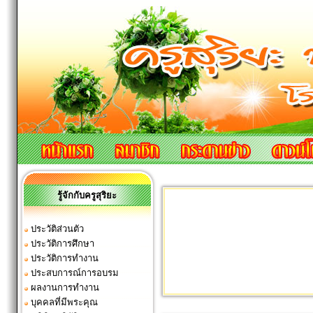
รู้จักกับครูสุริยะ
ประวัติส่วนตัว
ประวัติการศึกษา
ประวัติการทำงาน
ประสบการณ์การอบรม
ผลงานการทำงาน
บุคคลที่มีพระคุณ