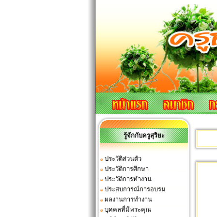
รู้จักกับครูสุริยะ
ประวัติส่วนตัว
ประวัติการศึกษา
ประวัติการทำงาน
ประสบการณ์การอบรม
ผลงานการทำงาน
บุคคลที่มีพระคุณ