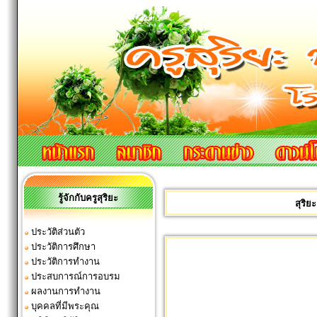
รู้จักกับครูสุริยะ
สุริ
ประวัติส่วนตัว
ประวัติการศึกษา
ประวัติการทำงาน
ประสบการณ์การอบรม
ผลงานการทำงาน
บุคคลที่มีพระคุณ