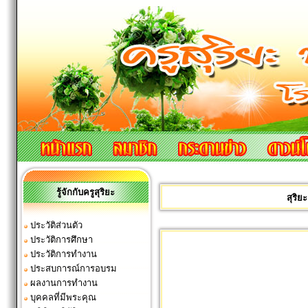
รู้จักกับครูสุริยะ
สุริ
ประวัติส่วนตัว
ประวัติการศึกษา
ประวัติการทำงาน
ประสบการณ์การอบรม
ผลงานการทำงาน
บุคคลที่มีพระคุณ