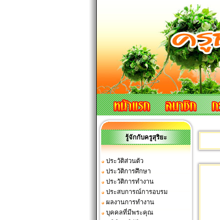
รู้จักกับครูสุริยะ
ประวัติส่วนตัว
ประวัติการศึกษา
ประวัติการทำงาน
ประสบการณ์การอบรม
ผลงานการทำงาน
บุคคลที่มีพระคุณ