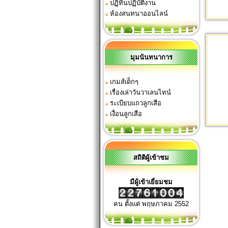
ปฏิทินปฏิบัติงาน
ห้องสนทนาออนไลน์
มุมนันทนาการ
เกมส์เด็กๆ
เรื่องเล่าวันวาเลนไทน์
ระเบียบแถวลูกเสือ
เงื่อนลูกเสือ
สถิติผู้เข้าชม
มีผู้เข้าเยี่ยมชม
คน ตั้งแต่ พฤษภาคม 2552